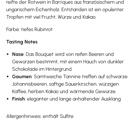
reifte der Rotwein in Barriques aus französischem und
ungarischem Eichenholz. Entstanden ist ein opulenter
Tropfen mit viel Frucht, Würze und Kakao.
Farbe: tiefes Rubinrot
Tasting Notes
Nase
: Das Bouquet wird von reifen Beeren und
Gewürzen bestimmt, mit einem Hauch von dunkler
Schokolade im Hintergrund.
Gaumen
: Samtweiche Tannine treffen auf schwarze
Johannisbeeren, saftige Sauerkirschen, würzigen
Kaffee, herben Kakao und wärmende Gewürze.
Finish
: eleganter und lange anhaltender Ausklang
Allergenhinweis: enthält Sulfite