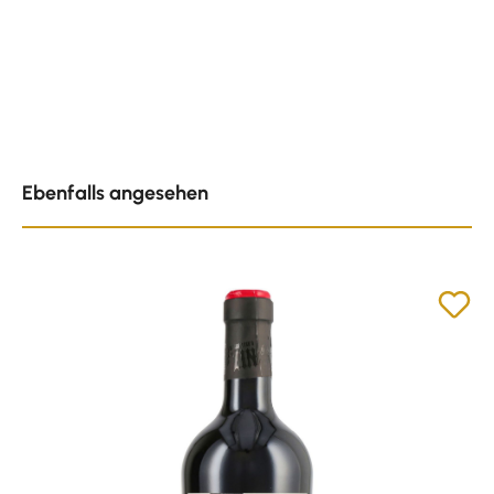
Produktgalerie überspringen
Ebenfalls angesehen