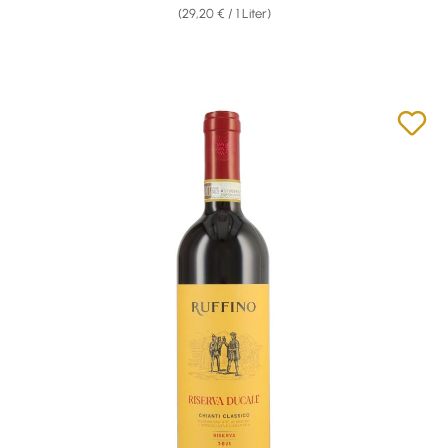
(29,20 € / 1 Liter)