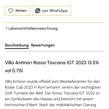
per WhatsApp
Merken
Lebensmittelkennzeichnung
Beschreibung
Bewertungen
Villa Antinori Rosso Toscana IGT 2023 13,5%
vol 0,75l
Villa Antinori wurde offiziell zum Weinlieferanten für den
Ryder Cub 2023 in Rom ernannt, einem der wichtigsten
Golf-Turniere der Welt. Der Rosso Toscana IGT 2022 ist
ein Symbolwein des Hauses und besticht mit einem
historischen Etikett. Nach der malolaktischen Gärung