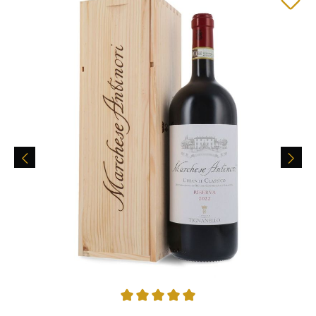
Durchschnittliche Bewertung von 5 von 5 Sternen