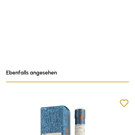
Produktgalerie überspringen
Ebenfalls angesehen