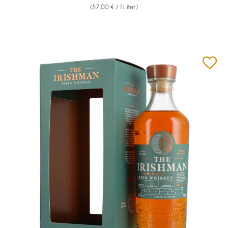
(57,00 € / 1 Liter)