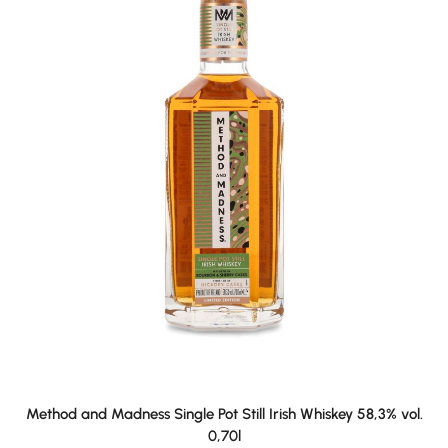
Method and Madness Single Pot Still Irish Whiskey 58,3% vol.
0,70l