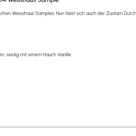
schen Weisshaus Samples. Nun lässt sich auch der Zuidam Dutch
n, seidig mit einem Hauch Vanille