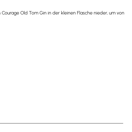
 Courage Old Tom Gin in der kleinen Flasche nieder, um von