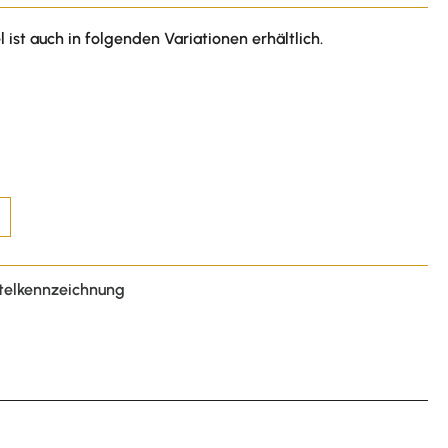
l ist auch in folgenden Variationen erhältlich.
telkennzeichnung