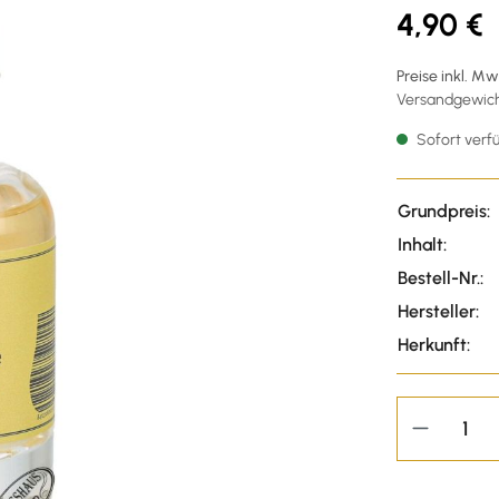
4,90 €
Preise inkl. M
Versandgewicht
Sofort verfü
Grundpreis:
Inhalt:
Bestell-Nr.:
Hersteller:
Herkunft: