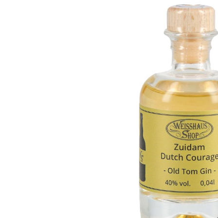
Bildergalerie überspringen