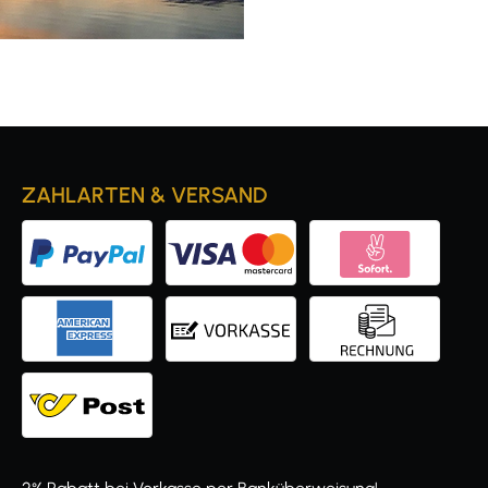
ZAHLARTEN & VERSAND