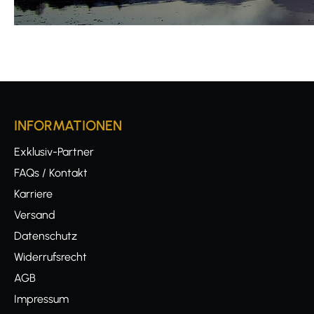
INFORMATIONEN
Exklusiv-Partner
FAQs / Kontakt
Karriere
Versand
Datenschutz
Widerrufsrecht
AGB
Impressum