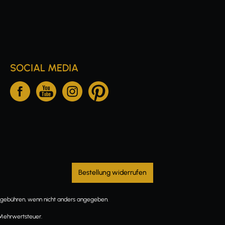
SOCIAL MEDIA
Bestellung widerrufen
ebühren, wenn nicht anders angegeben.
 Mehrwertsteuer.