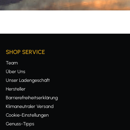
SHOP SERVICE
Team
Über Uns
Unser Ladengeschäft
Hersteller
Barrierefreiheitserklärung
Klimaneutraler Versand
Cookie-Einstellungen
Genuss-Tipps