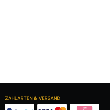
ZAHLARTEN & VERSAND