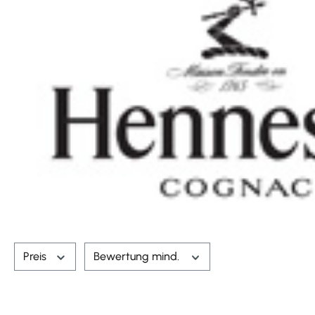
Preis
Bewertung mind.