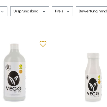
Ursprungsland
Preis
Bewertung mind