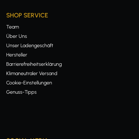
SHOP SERVICE
Team
Über Uns
Unser Ladengeschäft
Hersteller
Barrierefreiheitserklärung
Klimaneutraler Versand
Cookie-Einstellungen
Genuss-Tipps