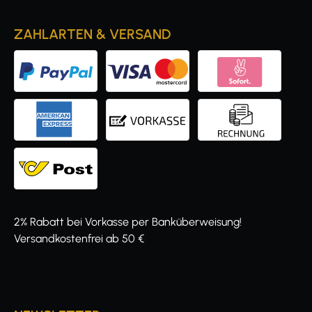
ZAHLARTEN & VERSAND
2% Rabatt bei Vorkasse per Banküberweisung!
Versandkostenfrei ab 50 €