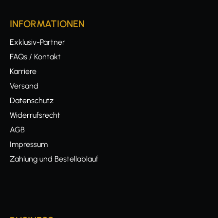
INFORMATIONEN
Exklusiv-Partner
FAQs / Kontakt
Karriere
Versand
Datenschutz
Widerrufsrecht
AGB
Impressum
Zahlung und Bestellablauf