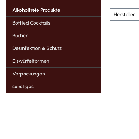
Alkoholfreie Produkte
Hersteller
Bottled Cocktails
Bücher
Desinfektion & Schutz
Eiswürfelformen
Verpackungen
sonstiges