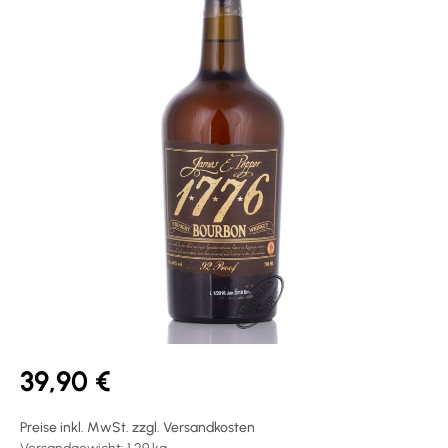
39,90 €
Preise inkl. MwSt. zzgl. Versandkosten