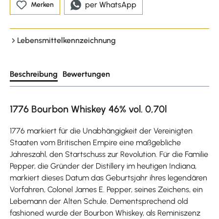
per WhatsApp
Merken
Lebensmittelkennzeichnung
Beschreibung
Bewertungen
1776 Bourbon Whiskey 46% vol. 0,70l
1776 markiert für die Unabhängigkeit der Vereinigten
Staaten vom Britischen Empire eine maßgebliche
Jahreszahl, den Startschuss zur Revolution. Für die Familie
Pepper, die Gründer der Distillery im heutigen Indiana,
markiert dieses Datum das Geburtsjahr ihres legendären
Vorfahren, Colonel James E. Pepper, seines Zeichens, ein
Lebemann der Alten Schule. Dementsprechend old
fashioned wurde der Bourbon Whiskey, als Reminiszenz