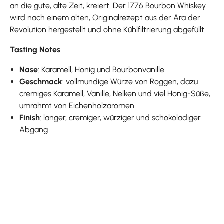
an die gute, alte Zeit, kreiert. Der 1776 Bourbon Whiskey
wird nach einem alten, Originalrezept aus der Ära der
Revolution hergestellt und ohne Kühlfiltrierung abgefüllt.
Tasting Notes
Nase
: Karamell, Honig und Bourbonvanille
Geschmack
: vollmundige Würze von Roggen, dazu
cremiges Karamell, Vanille, Nelken und viel Honig-Süße,
umrahmt von Eichenholzaromen
Finish
: langer, cremiger, würziger und schokoladiger
Abgang