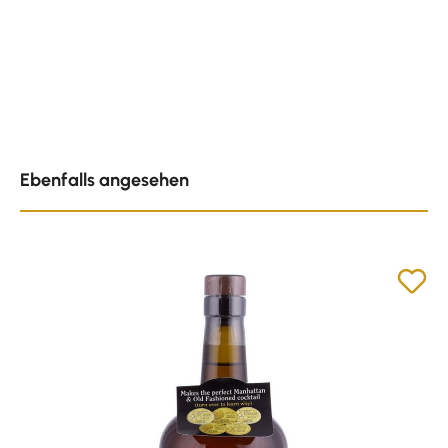
Produktgalerie überspringen
Ebenfalls angesehen