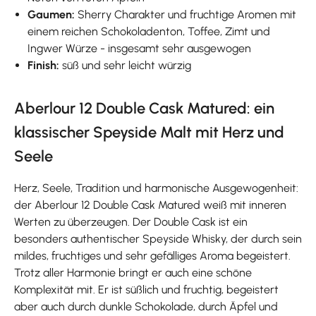
Gaumen:
Sherry Charakter und fruchtige Aromen mit
einem reichen Schokoladenton, Toffee, Zimt und
Ingwer Würze - insgesamt sehr ausgewogen
Finish:
süß und sehr leicht würzig
Aberlour 12 Double Cask Matured: ein
klassischer Speyside Malt mit Herz und
Seele
Herz, Seele, Tradition und harmonische Ausgewogenheit:
der Aberlour 12 Double Cask Matured weiß mit inneren
Werten zu überzeugen. Der Double Cask ist ein
besonders authentischer Speyside Whisky, der durch sein
mildes, fruchtiges und sehr gefälliges Aroma begeistert.
Trotz aller Harmonie bringt er auch eine schöne
Komplexität mit. Er ist süßlich und fruchtig, begeistert
aber auch durch dunkle Schokolade, durch Äpfel und