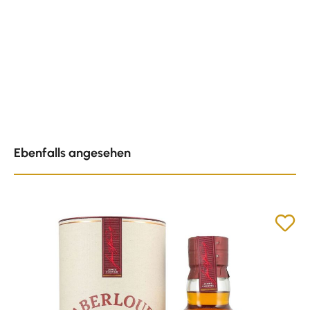
Produktgalerie überspringen
Ebenfalls angesehen