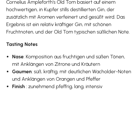
Cornelius Ampleforth's Old Tom basiert auf einem
hochwertigen, in Kupfer stills destillierten Gin, der
zusätzlich mit Aromen verfeinert und gesüßt wird. Das
Ergebnis ist ein relativ kräftiger Gin, mit schönen
Fruchtnoten, und der Old Tom typischen süßlichen Note.
Tasting Notes
Nase
: Komposition aus fruchtigen und süßen Tönen,
mit Anklängen von Zitrone und Kräutern
Gaumen
: süß, kräftig, mit deutlichen Wacholder-Noten
und Anklängen von Orangen und Pfeffer
Finish
: zunehmend pfeffrig, lang, intensiv