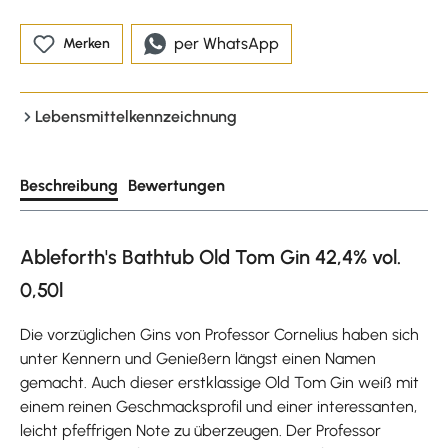
per WhatsApp
Merken
Lebensmittelkennzeichnung
Beschreibung
Bewertungen
Ableforth's Bathtub Old Tom Gin 42,4% vol.
0,50l
Die vorzüglichen Gins von Professor Cornelius haben sich
unter Kennern und Genießern längst einen Namen
gemacht. Auch dieser erstklassige Old Tom Gin weiß mit
einem reinen Geschmacksprofil und einer interessanten,
leicht pfeffrigen Note zu überzeugen. Der Professor