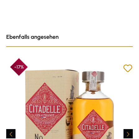
Produktgalerie überspringen
Ebenfalls angesehen
-17%