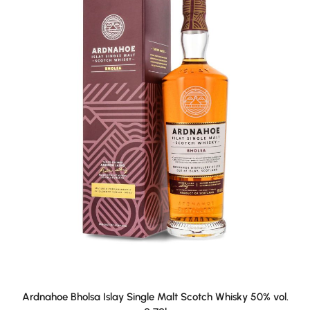
Ardnahoe Bholsa Islay Single Malt Scotch Whisky 50% vol.