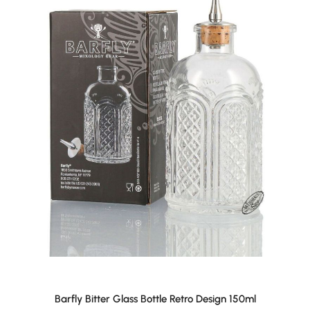
Barfly Bitter Glass Bottle Retro Design 150ml