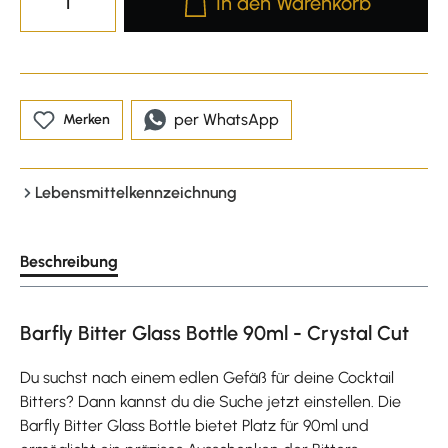
In den Warenkorb
per WhatsApp
Merken
Lebensmittelkennzeichnung
Beschreibung
Barfly Bitter Glass Bottle 90ml - Crystal Cut
Du suchst nach einem edlen Gefäß für deine Cocktail
Bitters? Dann kannst du die Suche jetzt einstellen. Die
Barfly Bitter Glass Bottle bietet Platz für 90ml und