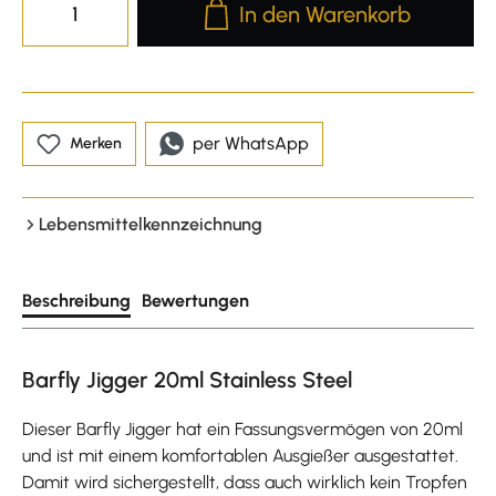
In den Warenkorb
per WhatsApp
Merken
Lebensmittelkennzeichnung
Beschreibung
Bewertungen
Barfly Jigger 20ml Stainless Steel
Dieser Barfly Jigger hat ein Fassungsvermögen von 20ml
und ist mit einem komfortablen Ausgießer ausgestattet.
Damit wird sichergestellt, dass auch wirklich kein Tropfen