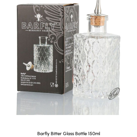
Barfly Bitter Glass Bottle 150ml