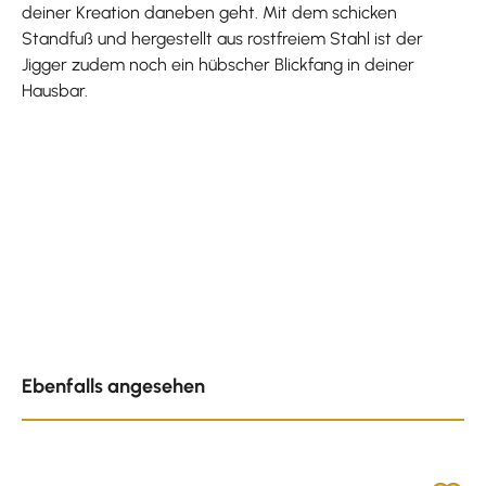
deiner Kreation daneben geht. Mit dem schicken
Standfuß und hergestellt aus rostfreiem Stahl ist der
Jigger zudem noch ein hübscher Blickfang in deiner
Hausbar.
Produktgalerie überspringen
Ebenfalls angesehen