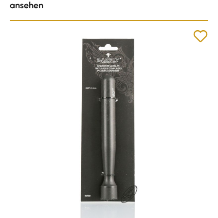
ansehen