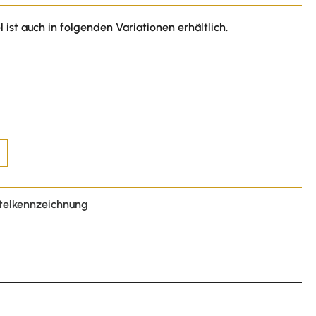
l ist auch in folgenden Variationen erhältlich.
telkennzeichnung