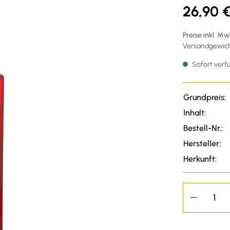
26,90 
Preise inkl. M
Versandgewicht
Sofort verfü
Grundpreis:
Inhalt:
Bestell-Nr.:
Hersteller:
Herkunft: