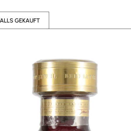
FALLS GEKAUFT