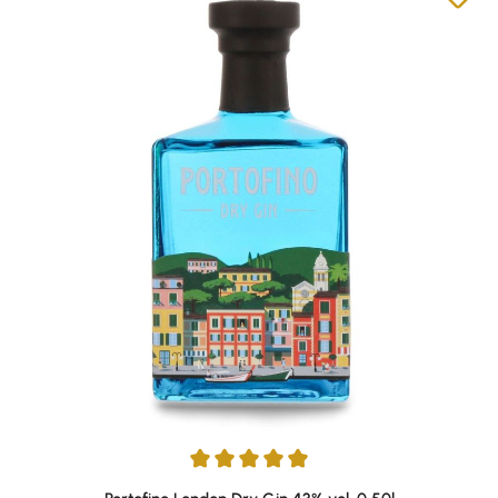
Durchschnittliche Bewertung von 4.91 von 5 Sternen