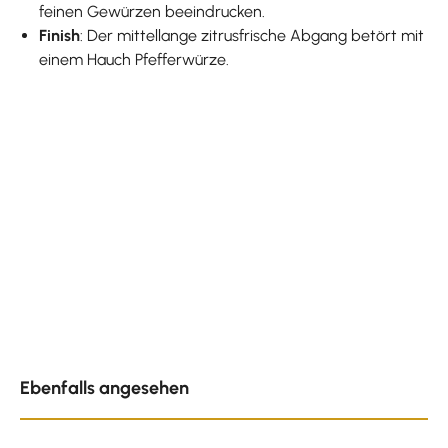
feinen Gewürzen beeindrucken.
Finish
: Der mittellange zitrusfrische Abgang betört mit
einem Hauch Pfefferwürze.
Produktgalerie überspringen
Ebenfalls angesehen