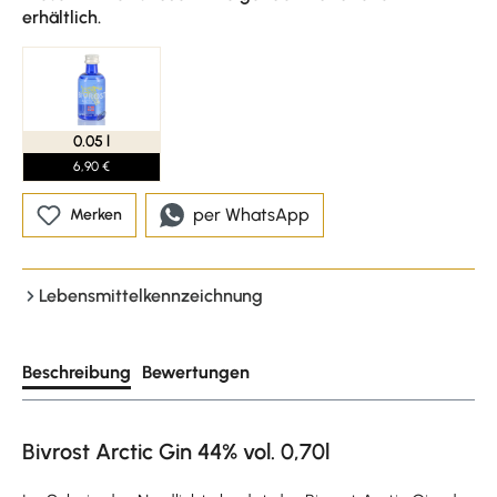
erhältlich.
0.05 l
6,90 €
per WhatsApp
Merken
Lebensmittelkennzeichnung
Beschreibung
Bewertungen
Bivrost Arctic Gin 44% vol. 0,70l