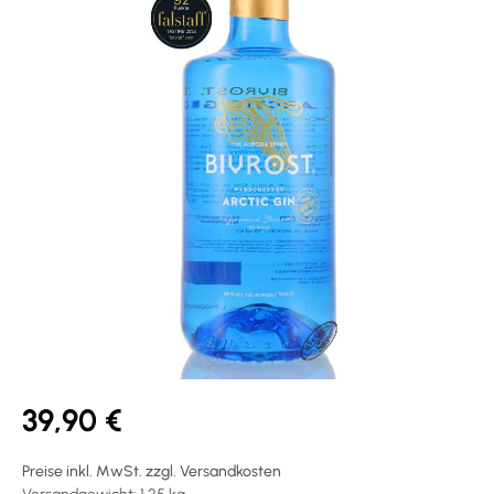
39,90 €
Preise inkl. MwSt. zzgl. Versandkosten