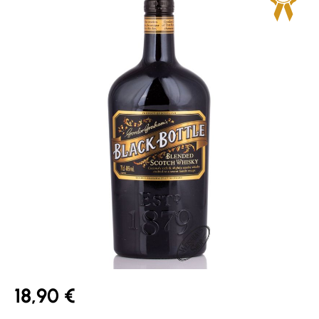
18,90 €