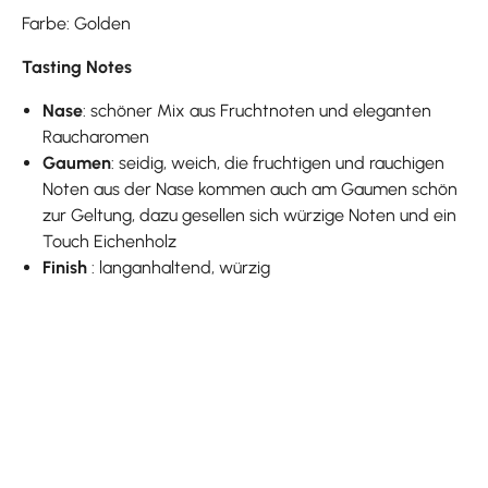
Farbe: Golden
Tasting Notes
Nase
: schöner Mix aus Fruchtnoten und eleganten
Raucharomen
Gaumen
: seidig, weich, die fruchtigen und rauchigen
Noten aus der Nase kommen auch am Gaumen schön
zur Geltung, dazu gesellen sich würzige Noten und ein
Touch Eichenholz
Finish
: langanhaltend, würzig