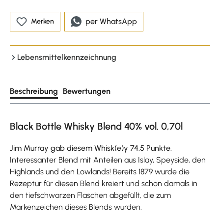
per WhatsApp
Merken
Lebensmittelkennzeichnung
Beschreibung
Bewertungen
Black Bottle Whisky Blend 40% vol. 0,70l
Jim Murray gab diesem Whisk(e)y 74.5 Punkte.
Interessanter Blend mit Anteilen aus Islay, Speyside, den
Highlands und den Lowlands! Bereits 1879 wurde die
Rezeptur für diesen Blend kreiert und schon damals in
den tiefschwarzen Flaschen abgefüllt, die zum
Markenzeichen dieses Blends wurden.