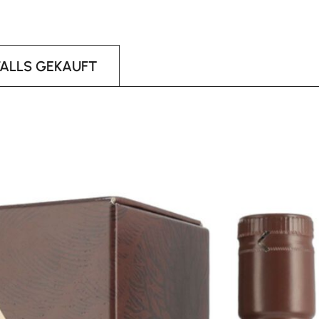
FALLS GEKAUFT