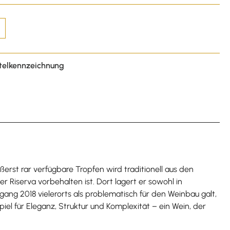
telkennzeichnung
ßerst rar verfügbare Tropfen wird traditionell aus den
r Riserva vorbehalten ist. Dort lagert er sowohl in
gang 2018 vielerorts als problematisch für den Weinbau galt,
piel für Eleganz, Struktur und Komplexität – ein Wein, der