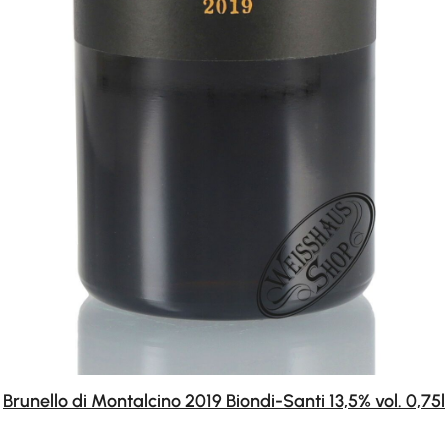
Brunello di Montalcino 2019 Biondi-Santi 13,5% vol. 0,75l