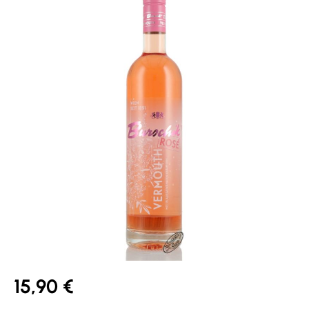
15,90 €