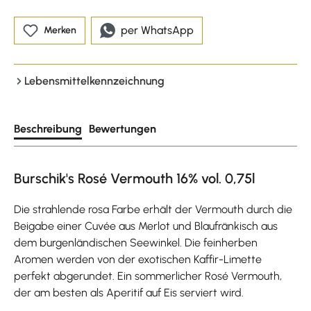
per WhatsApp
Merken
Lebensmittelkennzeichnung
Beschreibung
Bewertungen
Burschik's Rosé Vermouth 16% vol. 0,75l
Die strahlende rosa Farbe erhält der Vermouth durch die
Beigabe einer Cuvée aus Merlot und Blaufränkisch aus
dem burgenländischen Seewinkel. Die feinherben
Aromen werden von der exotischen Kaffir-Limette
perfekt abgerundet. Ein sommerlicher Rosé Vermouth,
der am besten als Aperitif auf Eis serviert wird.