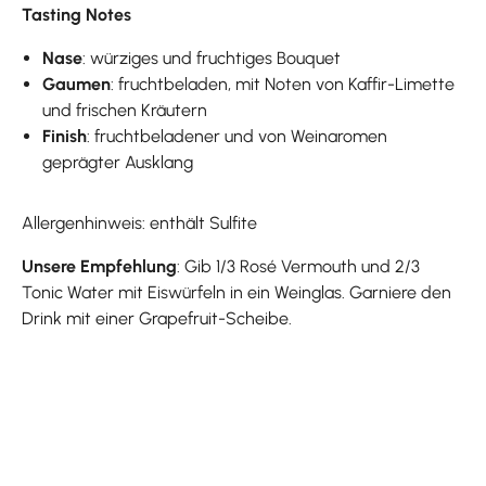
Tasting Notes
Nase
: würziges und fruchtiges Bouquet
Gaumen
: fruchtbeladen, mit Noten von Kaffir-Limette
und frischen Kräutern
Finish
: fruchtbeladener und von Weinaromen
geprägter Ausklang
Allergenhinweis: enthält Sulfite
Unsere Empfehlung
: Gib 1/3 Rosé Vermouth und 2/3
Tonic Water mit Eiswürfeln in ein Weinglas. Garniere den
Drink mit einer Grapefruit-Scheibe.