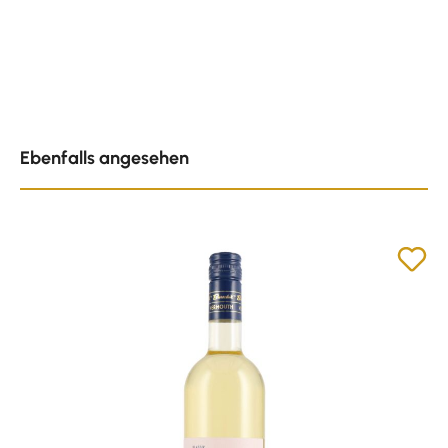
Produktgalerie überspringen
Ebenfalls angesehen