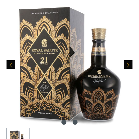
Bildergalerie überspringen