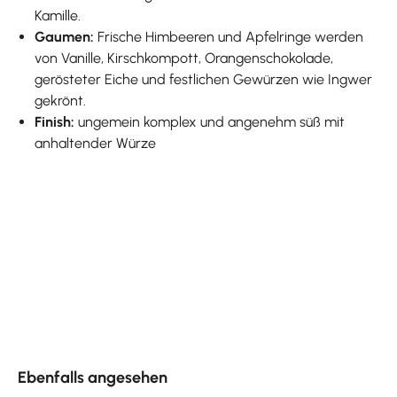
Kamille.
Gaumen:
Frische Himbeeren und Apfelringe werden
von Vanille, Kirschkompott, Orangenschokolade,
gerösteter Eiche und festlichen Gewürzen wie Ingwer
gekrönt.
Finish:
ungemein komplex und angenehm süß mit
anhaltender Würze
Produktgalerie überspringen
Ebenfalls angesehen