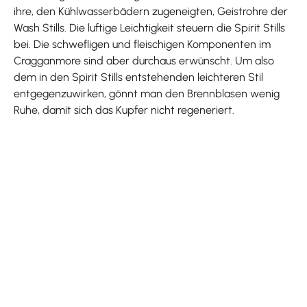
ihre, den Kühlwasserbädern zugeneigten, Geistrohre der
Wash Stills. Die luftige Leichtigkeit steuern die Spirit Stills
bei. Die schwefligen und fleischigen Komponenten im
Cragganmore sind aber durchaus erwünscht. Um also
dem in den Spirit Stills entstehenden leichteren Stil
entgegenzuwirken, gönnt man den Brennblasen wenig
Ruhe, damit sich das Kupfer nicht regeneriert.