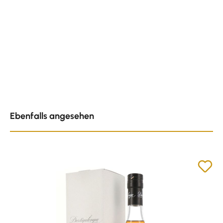
Produktgalerie überspringen
Ebenfalls angesehen