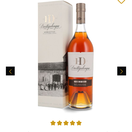
Durchschnittliche Bewertung von 5 von 5 Sternen