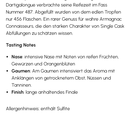
Dartigalongue verbrachte seine Reifezeit im Fass
Nummer 487. Abgefüllt wurden von dem edlen Tropfen
nur 456 Flaschen. Ein rarer Genuss für wahre Armagnac
Connaisseurs, die den starken Charakter von Single Cask
Abfüllungen zu schätzen wissen.
Tasting Notes
Nase
: intensive Nase mit Noten von reifen Früchten,
Gewürzen und Orangenblüten
Gaumen
: Am Gaumen intensiviert das Aroma mit
Anklängen von getrocknetem Obst, Nüssen und
Tanninen.
Finish
: lange anhaltendes Finale
Allergenhinweis: enthält Sulfite