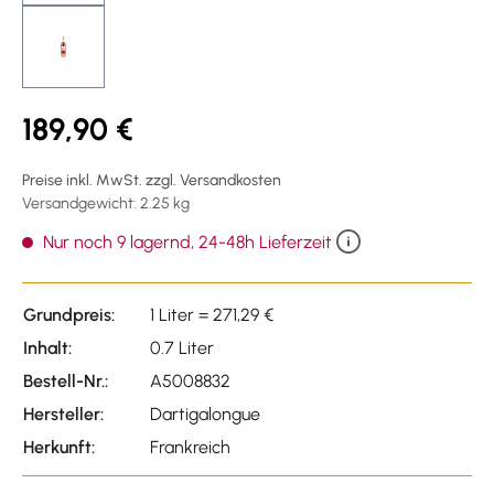
189,90 €
Preise inkl. MwSt. zzgl. Versandkosten
Versandgewicht: 2.25 kg
Nur noch 9 lagernd, 24-48h Lieferzeit
Grundpreis:
1 Liter = 271,29 €
Inhalt:
0.7 Liter
Bestell-Nr.:
A5008832
Hersteller:
Dartigalongue
Herkunft:
Frankreich