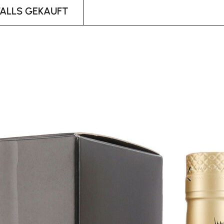
FALLS GEKAUFT