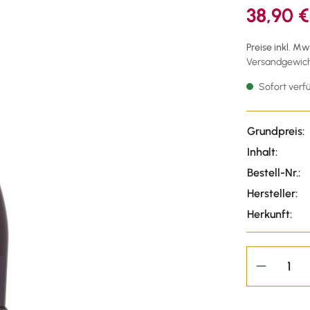
38,90 €
Preise inkl. M
Versandgewicht
Sofort verfü
Grundpreis:
Inhalt:
Bestell-Nr.:
Hersteller:
Herkunft: