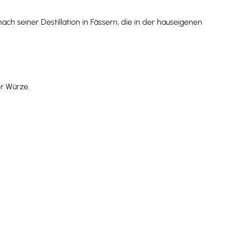
ach seiner Destillation in Fässern, die in der hauseigenen
er Würze.