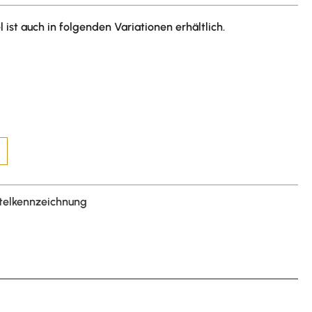
l ist auch in folgenden Variationen erhältlich.
telkennzeichnung