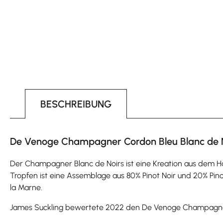
BESCHREIBUNG
De Venoge Champagner Cordon Bleu Blanc de No
Der Champagner Blanc de Noirs ist eine Kreation aus dem H
Tropfen ist eine Assemblage aus 80% Pinot Noir und 20% Pin
la Marne.
James Suckling bewertete 2022 den De Venoge Champagner 