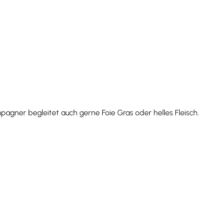
pagner begleitet auch gerne Foie Gras oder helles Fleisch.