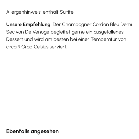
Allergenhinweis: enthält Sulfite
Unsere Empfehlung
: Der Champagner Cordon Bleu Demi
Sec von De Venoge begleitet gerne ein ausgefallenes
Dessert und wird am besten bei einer Temperatur von
circa 9 Grad Celsius serviert.
Produktgalerie überspringen
Ebenfalls angesehen