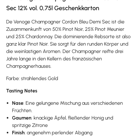
Sec 12% vol. 0,75l Geschenkkarton
De Venoge Champagner Cordon Bleu Demi Sec ist die
Zusammenkunft von 50% Pinot Noir, 25% Pinot Meunier
und 25% Chardonnay. Die dominierende Rebsorte ist also
ganz klar Pinot Noir. Sie sorgt für den runden Körper und
die weinlastigen Aromen. Der Champagner reifte drei
Jahre lange in den Kellern des französischen
Champagnerhauses.
Farbe: strahlendes Gold
Tasting Notes
Nase
: Eine gelungene Mischung aus verschiedenen
Früchten.
Gaumen
: knackige Äpfel, fließender Honig und
spritzige Zitrone
Finish
: angenehm perlender Abgang