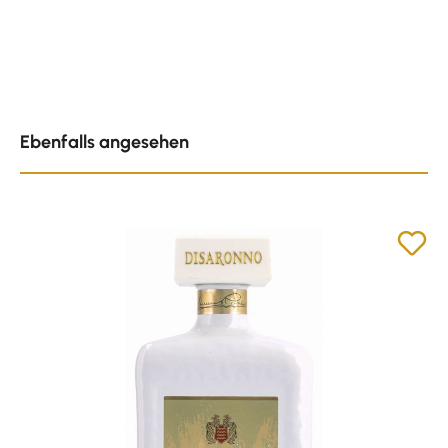
Produktgalerie überspringen
Ebenfalls angesehen