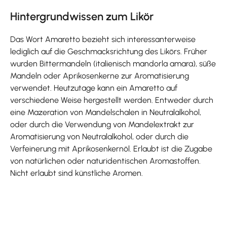
Hintergrundwissen zum Likör
Das Wort Amaretto bezieht sich interessanterweise
lediglich auf die Geschmacksrichtung des Likörs. Früher
wurden Bittermandeln (italienisch mandorla amara), süße
Mandeln oder Aprikosenkerne zur Aromatisierung
verwendet. Heutzutage kann ein Amaretto auf
verschiedene Weise hergestellt werden. Entweder durch
eine Mazeration von Mandelschalen in Neutralalkohol,
oder durch die Verwendung von Mandelextrakt zur
Aromatisierung von Neutralalkohol, oder durch die
Verfeinerung mit Aprikosenkernöl. Erlaubt ist die Zugabe
von natürlichen oder naturidentischen Aromastoffen.
Nicht erlaubt sind künstliche Aromen.