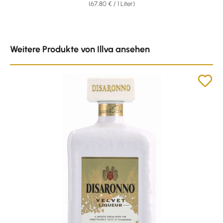
(67,80 € / 1 Liter)
Produktgalerie überspringen
Weitere Produkte von Illva ansehen