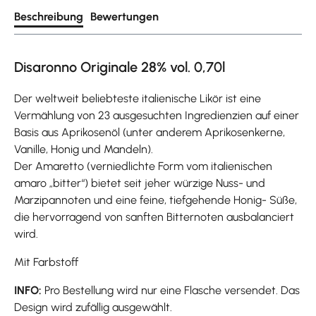
Beschreibung
Bewertungen
Disaronno Originale 28% vol. 0,70l
Der weltweit beliebteste italienische Likör ist eine
Vermählung von 23 ausgesuchten Ingredienzien auf einer
Basis aus Aprikosenöl (unter anderem Aprikosenkerne,
Vanille, Honig und Mandeln).
Der Amaretto (verniedlichte Form vom italienischen
amaro „bitter“) bietet seit jeher würzige Nuss- und
Marzipannoten und eine feine, tiefgehende Honig- Süße,
die hervorragend von sanften Bitternoten ausbalanciert
wird.
Mit Farbstoff
INFO:
Pro Bestellung wird nur eine Flasche versendet. Das
Design wird zufällig ausgewählt.