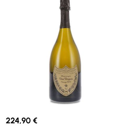
224,90 €