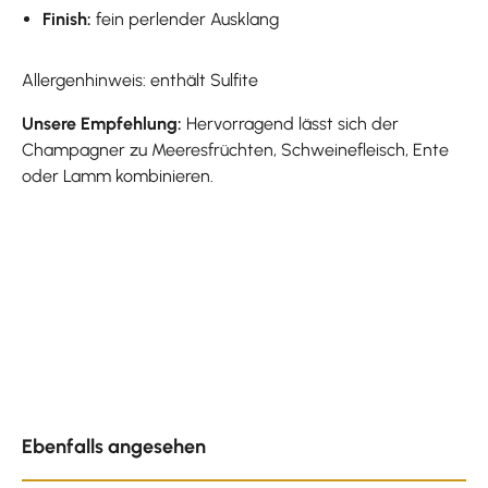
Finish:
fein perlender Ausklang
Allergenhinweis: enthält Sulfite
Unsere Empfehlung:
Hervorragend lässt sich der
Champagner zu Meeresfrüchten, Schweinefleisch, Ente
oder Lamm kombinieren.
Produktgalerie überspringen
Ebenfalls angesehen