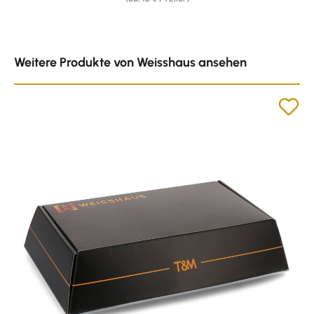
Produktgalerie überspringen
Weitere Produkte von Weisshaus ansehen