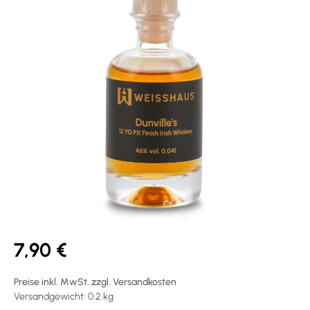
7,90 €
Preise inkl. MwSt. zzgl. Versandkosten
Versandgewicht: 0.2 kg