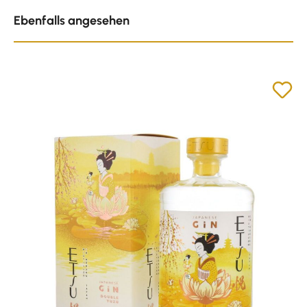
Produktgalerie überspringen
Ebenfalls angesehen