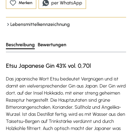
per WhatsApp
Merken
Lebensmittelkennzeichnung
Beschreibung
Bewertungen
Etsu Japanese Gin 43% vol. 0,70l
Das japanische Wort Etsu bedeutet Vergnügen und ist
damit ein vielversprechender Gin aus Japan. Der Gin wird
dort, auf der Insel Hokkaido, mit einer streng geheimen
Rezeptur hergestellt. Die Hauptzutaten sind grüne
Bitterorangenschalen, Koriander, Süßholz und Angelika-
Wurzel. Ist das Destillat fertig, wird es mit Wasser aus den
Taisetsu-Bergen auf Trinkstärke verdünnt und durch
Holzkohle filtriert. Auch optisch macht der Japaner was