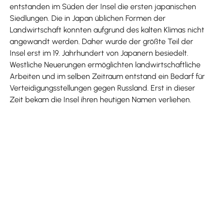
entstanden im Süden der Insel die ersten japanischen
Siedlungen. Die in Japan üblichen Formen der
Landwirtschaft konnten aufgrund des kalten Klimas nicht
angewandt werden. Daher wurde der größte Teil der
Insel erst im 19. Jahrhundert von Japanern besiedelt.
Westliche Neuerungen ermöglichten landwirtschaftliche
Arbeiten und im selben Zeitraum entstand ein Bedarf für
Verteidigungsstellungen gegen Russland. Erst in dieser
Zeit bekam die Insel ihren heutigen Namen verliehen.