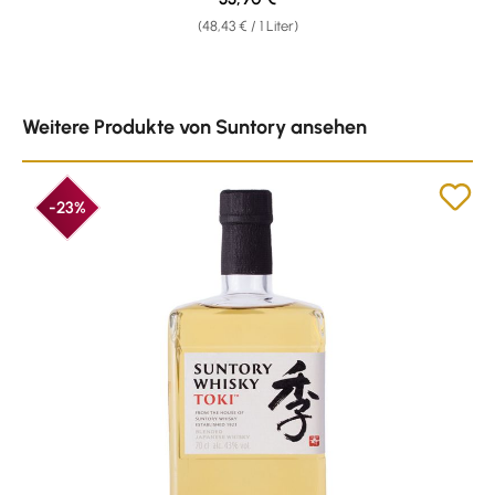
(48,43 € / 1 Liter)
Produktgalerie überspringen
Weitere Produkte von Suntory ansehen
-23%