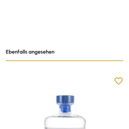
Produktgalerie überspringen
Ebenfalls angesehen