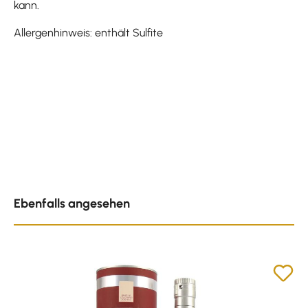
kann.
Allergenhinweis: enthält Sulfite
Produktgalerie überspringen
Ebenfalls angesehen