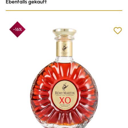
Ebenfalls gekauft
-16%