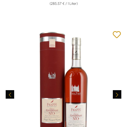
(285,57 € / 1 Liter)