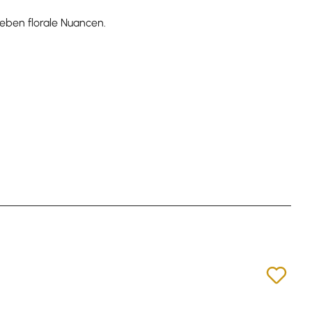
weben florale Nuancen.