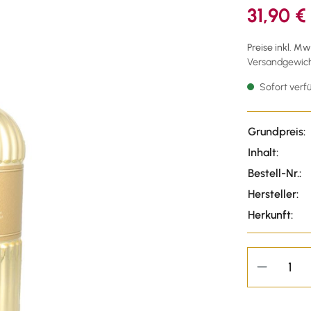
31,90 €
Preise inkl. M
Versandgewicht
Sofort verfü
Grundpreis:
Inhalt:
Bestell-Nr.:
Hersteller:
Herkunft: