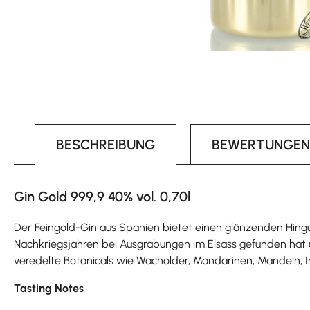
BESCHREIBUNG
BEWERTUNGEN
Gin Gold 999,9 40% vol. 0,70l
Der Feingold-Gin aus Spanien bietet einen glänzenden Hinguc
Nachkriegsjahren bei Ausgrabungen im Elsass gefunden hat un
veredelte Botanicals wie Wacholder, Mandarinen, Mandeln, I
Tasting Notes