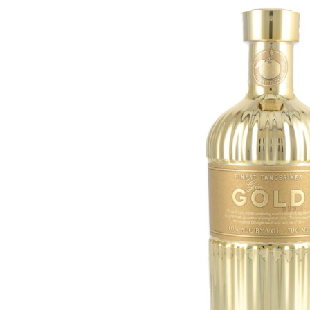
Bildergalerie überspringen