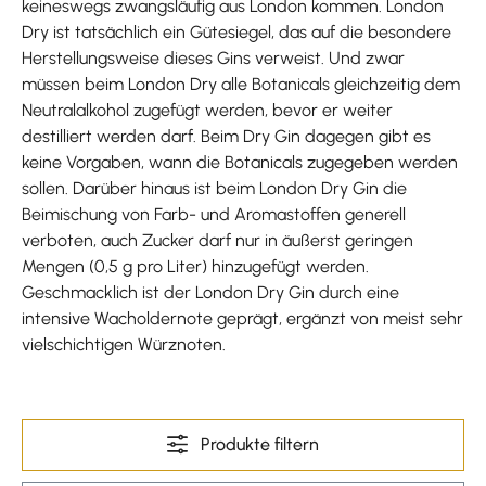
keineswegs zwangsläufig aus London kommen. London
Dry ist tatsächlich ein Gütesiegel, das auf die besondere
Herstellungsweise dieses Gins verweist. Und zwar
müssen beim London Dry alle Botanicals gleichzeitig dem
Neutralalkohol zugefügt werden, bevor er weiter
destilliert werden darf. Beim Dry Gin dagegen gibt es
keine Vorgaben, wann die Botanicals zugegeben werden
sollen. Darüber hinaus ist beim London Dry Gin die
Beimischung von Farb- und Aromastoffen generell
verboten, auch Zucker darf nur in äußerst geringen
Mengen (0,5 g pro Liter) hinzugefügt werden.
Geschmacklich ist der London Dry Gin durch eine
intensive Wacholdernote geprägt, ergänzt von meist sehr
vielschichtigen Würznoten.
Produkte filtern