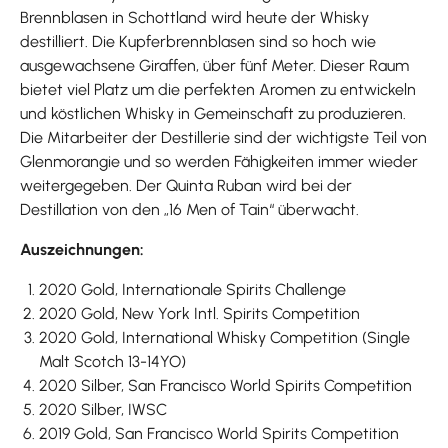
Brennblasen in Schottland wird heute der Whisky
destilliert. Die Kupferbrennblasen sind so hoch wie
ausgewachsene Giraffen, über fünf Meter. Dieser Raum
bietet viel Platz um die perfekten Aromen zu entwickeln
und köstlichen Whisky in Gemeinschaft zu produzieren.
Die Mitarbeiter der Destillerie sind der wichtigste Teil von
Glenmorangie und so werden Fähigkeiten immer wieder
weitergegeben. Der Quinta Ruban wird bei der
Destillation von den „16 Men of Tain“ überwacht.
Auszeichnungen:
2020 Gold, Internationale Spirits Challenge
2020 Gold, New York Intl. Spirits Competition
2020 Gold, International Whisky Competition (Single
Malt Scotch 13-14YO)
2020 Silber, San Francisco World Spirits Competition
2020 Silber, IWSC
2019 Gold, San Francisco World Spirits Competition