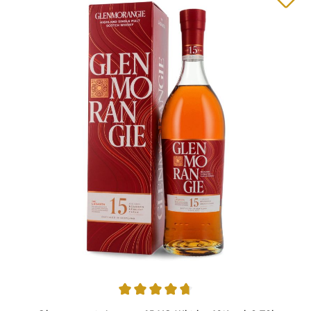
Durchschnittliche Bewertung von 4.86 von 5 Sternen