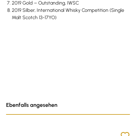
2019 Gold – Outstanding, IWSC
2019 Silber, International Whisky Competition (Single
Malt Scotch 13-17YO)
Produktgalerie überspringen
Ebenfalls angesehen