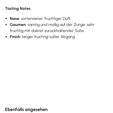
Tasting Notes
Nase
: sortenreiner, fruchtiger Duft
Gaumen
: samtig und mollig auf der Zunge, sehr
fruchtig mit diskret zurückhaltender Süße
Finish
: langer fruchtig-süßer Abgang
Produktgalerie überspringen
Ebenfalls angesehen