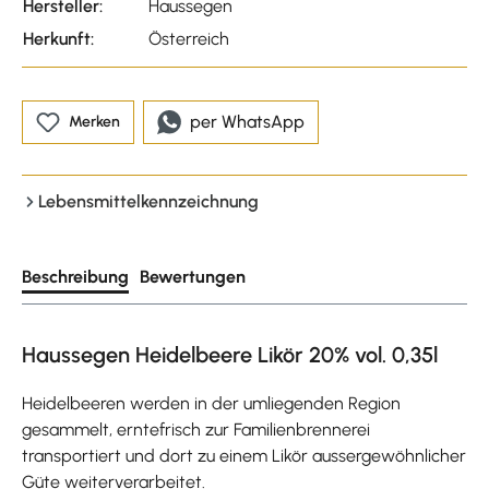
Hersteller:
Haussegen
Herkunft:
Österreich
per WhatsApp
Merken
Lebensmittelkennzeichnung
Beschreibung
Bewertungen
Haussegen Heidelbeere Likör 20% vol. 0,35l
Heidelbeeren werden in der umliegenden Region
gesammelt, erntefrisch zur Familienbrennerei
transportiert und dort zu einem Likör aussergewöhnlicher
Güte weiterverarbeitet.