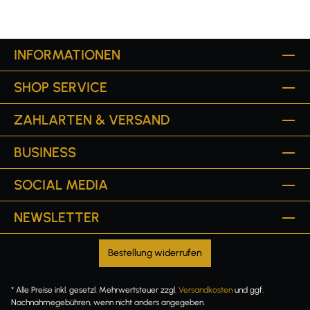
INFORMATIONEN
SHOP SERVICE
ZAHLARTEN & VERSAND
BUSINESS
SOCIAL MEDIA
NEWSLETTER
Bestellung widerrufen
* Alle Preise inkl. gesetzl. Mehrwertsteuer zzgl.
Versandkosten
und ggf.
Nachnahmegebühren, wenn nicht anders angegeben.