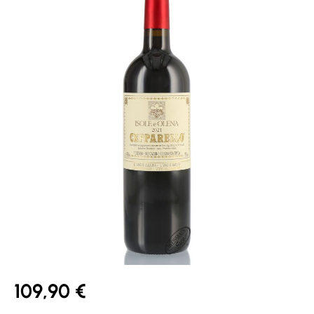
109,90 €