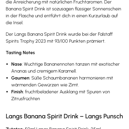
die Anreicherung mit natürlichen Fruchtaromen. Der
Banana Spirit Drink ist sozusagen flüssiger Sonnenschein
in der Flasche und entführt dich in einen Kurzurlaub auf
die Insel.
Der Langs Banana Spirit Drink wurde bei der Falstaff
Spirits Trophy 2023 mit 93/100 Punkten prämiert.
Tasting Notes
Nase
: Wuchtige Bananennoten tanzen mit exotischer
Ananas und cremigem Karamell.
Gaumen
: Süße Schaumbananen harmonieren mit
wärmenden Gewürzen wie Zimt.
Finish
: fruchtbeladener Ausklang mit Spuren von
Zitrusfrüchten
Langs Banana Spirit Drink – Langs Punsch