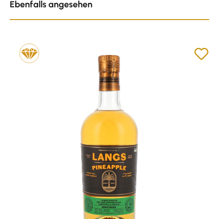
Ebenfalls angesehen