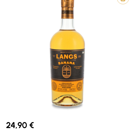
24,90 €