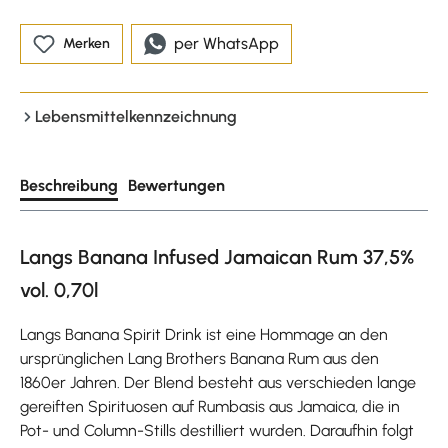
per WhatsApp
Merken
Lebensmittelkennzeichnung
Beschreibung
Bewertungen
Langs Banana Infused Jamaican Rum 37,5%
vol. 0,70l
Langs Banana Spirit Drink ist eine Hommage an den
ursprünglichen Lang Brothers Banana Rum aus den
1860er Jahren. Der Blend besteht aus verschieden lange
gereiften Spirituosen auf Rumbasis aus Jamaica, die in
Pot- und Column-Stills destilliert wurden. Daraufhin folgt