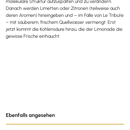
molekulare Struktur aufzuspalten und zu verändern.
Danach werden Limetten oder Zitronen (teilweise auch
deren Aromen) hineingeben und – im Falle von Le Tribute
– mit sauberem, frischem Quellwasser vermengt. Erst
jetzt kommt die Kohlensäure hinzu, die der Limonade die
gewisse Frische einhaucht.
Produktgalerie überspringen
Ebenfalls angesehen