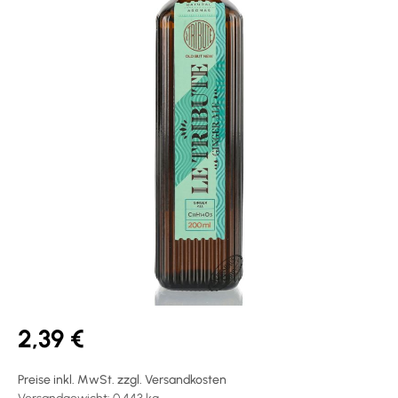
2,39 €
Preise inkl. MwSt. zzgl. Versandkosten