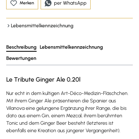
per WhatsApp
Merken
Lebensmittelkennzeichnung
Beschreibung
Lebensmittelkennzeichnung
Bewertungen
Le Tribute Ginger Ale 0,20l
Nur echt in dem kultigen Art-Déco-Medizin-Fläschchen.
Mit ihrem Ginger Ale präsentieren die Spanier aus
Vilanova eine gelungene Ergänzung ihrer Range, die bis
dato aus einem Gin, einem Mezcal, ihrem berühmten
Tonic und dem Ginger Beer besteht (letzteres ist
ebenfalls eine Kreation aus jüngerer Vergangenheit).