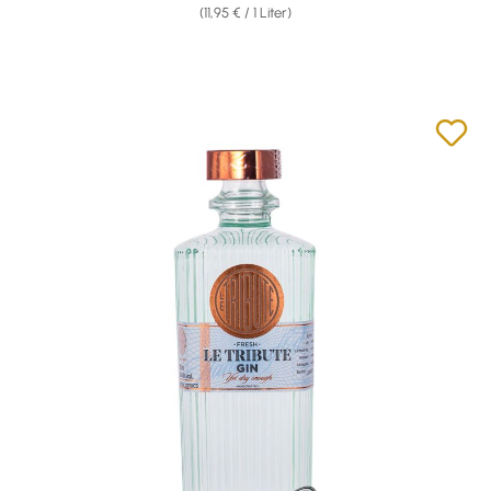
(11,95 € / 1 Liter)