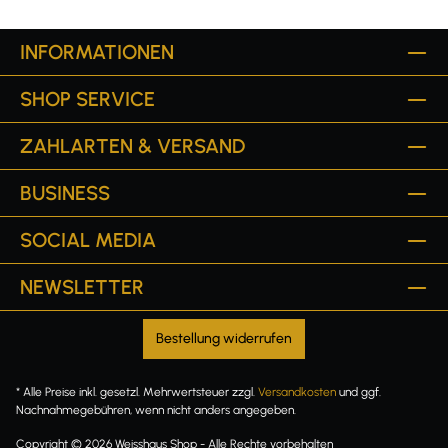
INFORMATIONEN
SHOP SERVICE
ZAHLARTEN & VERSAND
BUSINESS
SOCIAL MEDIA
NEWSLETTER
Bestellung widerrufen
* Alle Preise inkl. gesetzl. Mehrwertsteuer zzgl.
Versandkosten
und ggf.
Nachnahmegebühren, wenn nicht anders angegeben.
Copyright © 2026 Weisshaus Shop - Alle Rechte vorbehalten