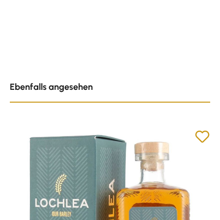
Produktgalerie überspringen
Ebenfalls angesehen