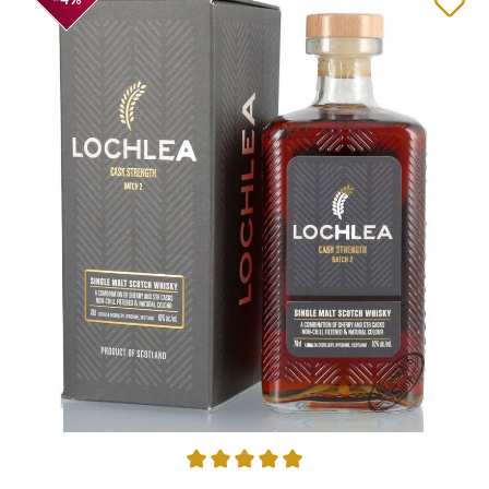
Durchschnittliche Bewertung von 5 von 5 Sternen