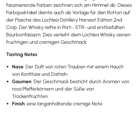
faszinierende Farben zeichnen sich am Himmel ab. Dieses
Farbspektakel diente auch als Vorlage für den Rotton auf
der Flasche des Lochlea Distillery Harvest Edition 2nd
Crop. Der Whisky reifte in Port-, STR- und erstbefüllten
Bourbonfässern. Dies verleiht dem Lochlea Whisky seinen
fruchtigen und cremigen Geschmack.
Tasting Notes
Nase
: Der Duft von roten Trauben mit einem Hauch
von Konfitüre und Datteln.
Gaumen
: Der Geschmack besticht durch Aromen von
rosa Pfefferkörnern und der Süße von
Trockenfrüchten.
Finish
: eine langanhaltende cremige Note