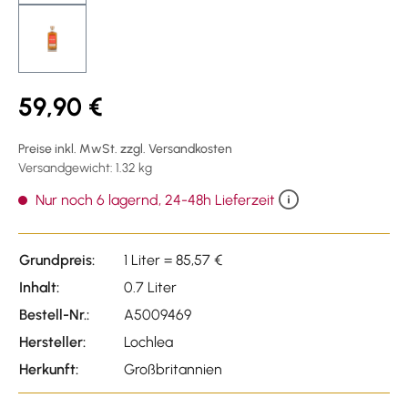
59,90 €
Preise inkl. MwSt. zzgl. Versandkosten
Versandgewicht: 1.32 kg
Nur noch 6 lagernd, 24-48h Lieferzeit
Grundpreis:
1 Liter = 85,57 €
Inhalt:
0.7 Liter
Bestell-Nr.:
A5009469
Hersteller:
Lochlea
Herkunft:
Großbritannien