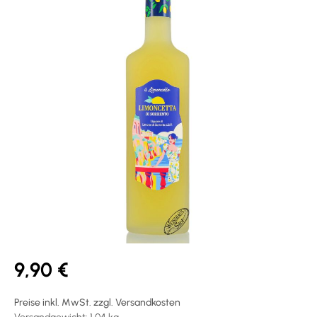
9,90 €
Preise inkl. MwSt. zzgl. Versandkosten