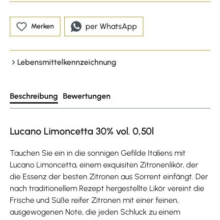
per WhatsApp
Merken
Lebensmittelkennzeichnung
Beschreibung
Bewertungen
Lucano Limoncetta 30% vol. 0,50l
Tauchen Sie ein in die sonnigen Gefilde Italiens mit
Lucano Limoncetta, einem exquisiten Zitronenlikör, der
die Essenz der besten Zitronen aus Sorrent einfängt. Der
nach traditionellem Rezept hergestellte Likör vereint die
Frische und Süße reifer Zitronen mit einer feinen,
ausgewogenen Note, die jeden Schluck zu einem