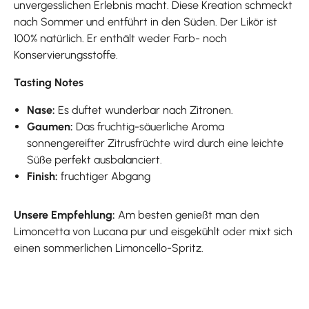
unvergesslichen Erlebnis macht. Diese Kreation schmeckt
nach Sommer und entführt in den Süden. Der Likör ist
100% natürlich. Er enthält weder Farb- noch
Konservierungsstoffe.
Tasting Notes
Nase:
Es duftet wunderbar nach Zitronen.
Gaumen:
Das fruchtig-säuerliche Aroma
sonnengereifter Zitrusfrüchte wird durch eine leichte
Süße perfekt ausbalanciert.
Finish:
fruchtiger Abgang
Unsere Empfehlung:
Am besten genießt man den
Limoncetta von Lucana pur und eisgekühlt oder mixt sich
einen sommerlichen Limoncello-Spritz.