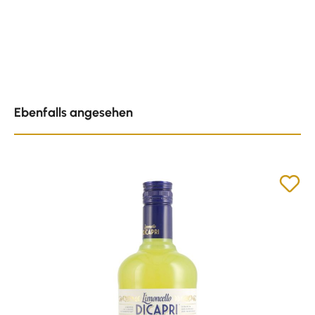
Produktgalerie überspringen
Ebenfalls angesehen