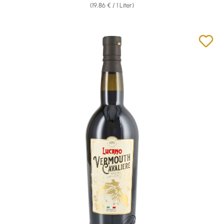
(19,86 € / 1 Liter)