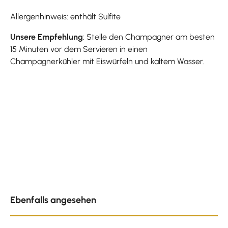
Allergenhinweis: enthält Sulfite
Unsere Empfehlung
: Stelle den Champagner am besten
15 Minuten vor dem Servieren in einen
Champagnerkühler mit Eiswürfeln und kaltem Wasser.
Produktgalerie überspringen
Ebenfalls angesehen