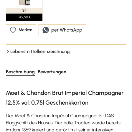
3 l
349,90 €
per WhatsApp
Merken
Lebensmittelkennzeichnung
Beschreibung
Bewertungen
Moet & Chandon Brut Impérial Champagner
12,5% vol. 0,75l Geschenkkarton
Der Moet & Chandon Impérial Champagner ist DAS
Flaggschiff des Hauses. Der edle Tropfen wurde bereits
im Jahr 1869 kreiert und betört mit seiner intensiven