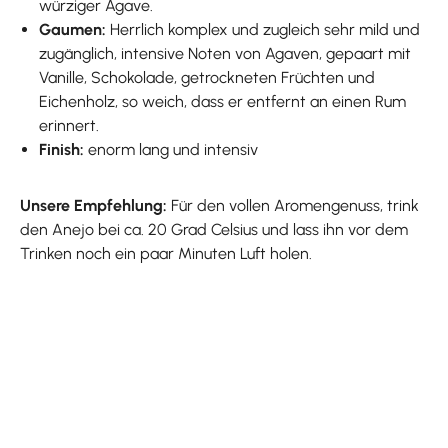
würziger Agave.
Gaumen:
Herrlich komplex und zugleich sehr mild und
zugänglich, intensive Noten von Agaven, gepaart mit
Vanille, Schokolade, getrockneten Früchten und
Eichenholz, so weich, dass er entfernt an einen Rum
erinnert.
Finish:
enorm lang und intensiv
Unsere Empfehlung:
Für den vollen Aromengenuss, trink
den Anejo bei ca. 20 Grad Celsius und lass ihn vor dem
Trinken noch ein paar Minuten Luft holen.