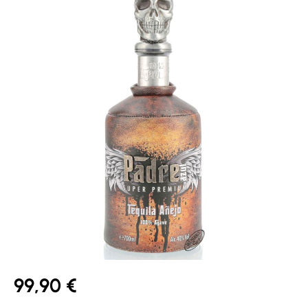
99,90 €