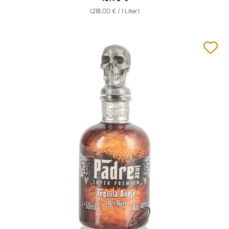
(218,00 € / 1 Liter)