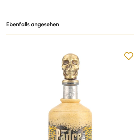
Produktgalerie überspringen
Ebenfalls angesehen