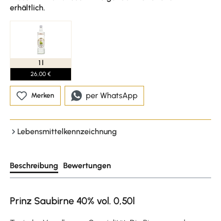
erhältlich.
1 l
26,00 €
per WhatsApp
Merken
Lebensmittelkennzeichnung
Beschreibung
Bewertungen
Prinz Saubirne 40% vol. 0,50l