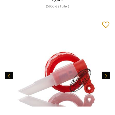
(51,00 € / 1 Liter)