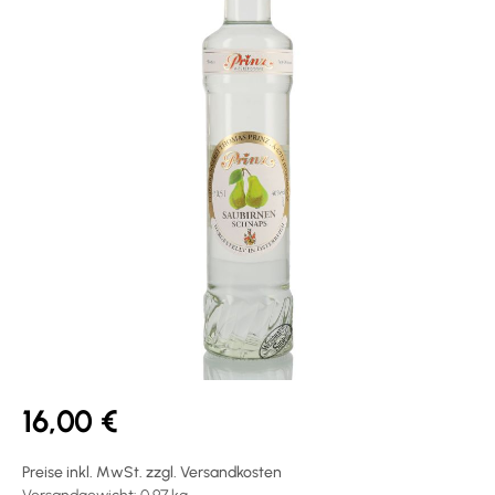
16,00 €
Preise inkl. MwSt. zzgl. Versandkosten