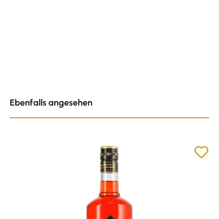
Produktgalerie überspringen
Ebenfalls angesehen