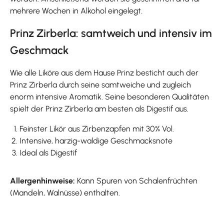
mehrere Wochen in Alkohol eingelegt.
Prinz Zirberla: samtweich und intensiv im
Geschmack
Wie alle Liköre aus dem Hause Prinz besticht auch der
Prinz Zirberla durch seine samtweiche und zugleich
enorm intensive Aromatik. Seine besonderen Qualitäten
spielt der Prinz Zirberla am besten als Digestif aus.
Feinster Likör aus Zirbenzapfen mit 30% Vol.
Intensive, harzig-waldige Geschmacksnote
Ideal als Digestif
Allergenhinweise:
Kann Spuren von Schalenfrüchten
(Mandeln, Walnüsse) enthalten.