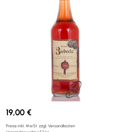
19,00 €
Preise inkl. MwSt. zzgl. Versandkosten