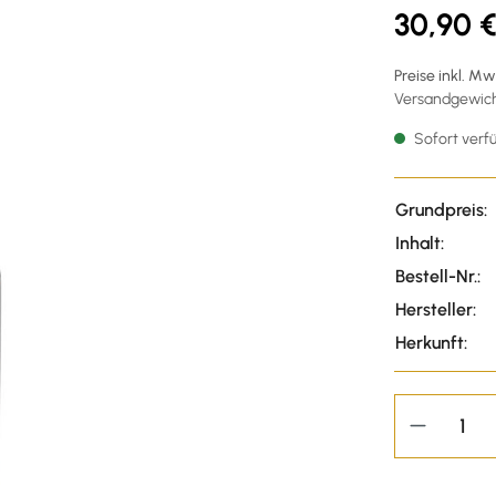
30,90 
Preise inkl. M
Versandgewicht
Sofort verfü
Grundpreis:
Inhalt:
Bestell-Nr.:
Hersteller:
Herkunft: