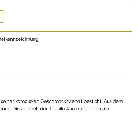
telkennzeichnung
t seiner komplexen Geschmacksvielfalt besticht. Aus dem
hnen. Diese erhält der Tequila Ahumado durch die