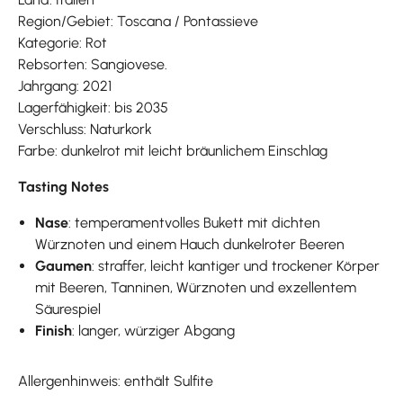
Region/Gebiet: Toscana / Pontassieve
Kategorie: Rot
Rebsorten: Sangiovese.
Jahrgang: 2021
Lagerfähigkeit: bis 2035
Verschluss: Naturkork
Farbe: dunkelrot mit leicht bräunlichem Einschlag
Tasting Notes
Nase
: temperamentvolles Bukett mit dichten
Würznoten und einem Hauch dunkelroter Beeren
Gaumen
: straffer, leicht kantiger und trockener Körper
mit Beeren, Tanninen, Würznoten und exzellentem
Säurespiel
Finish
: langer, würziger Abgang
Allergenhinweis: enthält Sulfite