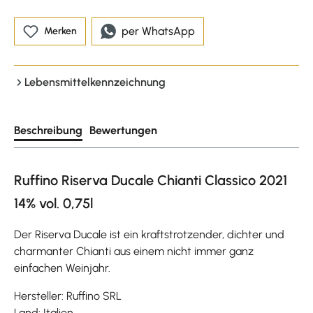
per WhatsApp
Merken
Lebensmittelkennzeichnung
Beschreibung
Bewertungen
Ruffino Riserva Ducale Chianti Classico 2021
14% vol. 0,75l
Der Riserva Ducale ist ein kraftstrotzender, dichter und
charmanter Chianti aus einem nicht immer ganz
einfachen Weinjahr.
Hersteller: Ruffino SRL
Land: Italien