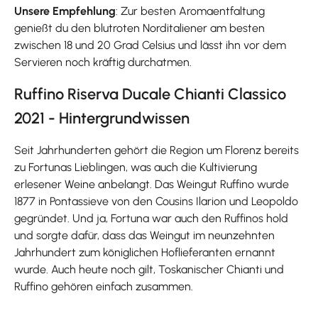
Unsere Empfehlung
: Zur besten Aromaentfaltung
genießt du den blutroten Norditaliener am besten
zwischen 18 und 20 Grad Celsius und lässt ihn vor dem
Servieren noch kräftig durchatmen.
Ruffino Riserva Ducale Chianti Classico
2021 - Hintergrundwissen
Seit Jahrhunderten gehört die Region um Florenz bereits
zu Fortunas Lieblingen, was auch die Kultivierung
erlesener Weine anbelangt. Das Weingut Ruffino wurde
1877 in Pontassieve von den Cousins Ilarion und Leopoldo
gegründet. Und ja, Fortuna war auch den Ruffinos hold
und sorgte dafür, dass das Weingut im neunzehnten
Jahrhundert zum königlichen Hoflieferanten ernannt
wurde. Auch heute noch gilt, Toskanischer Chianti und
Ruffino gehören einfach zusammen.