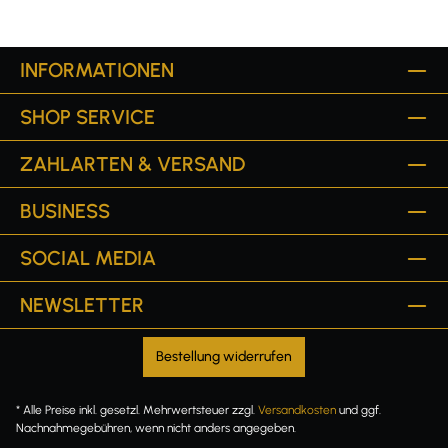
INFORMATIONEN
SHOP SERVICE
ZAHLARTEN & VERSAND
BUSINESS
SOCIAL MEDIA
NEWSLETTER
Bestellung widerrufen
* Alle Preise inkl. gesetzl. Mehrwertsteuer zzgl.
Versandkosten
und ggf.
Nachnahmegebühren, wenn nicht anders angegeben.