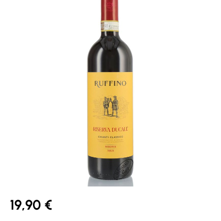
19,90 €