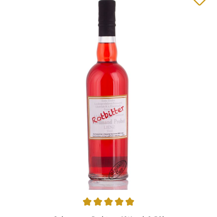
Durchschnittliche Bewertung von 5 von 5 Sternen