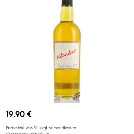
19,90 €
Preise inkl. MwSt. zzgl. Versandkosten