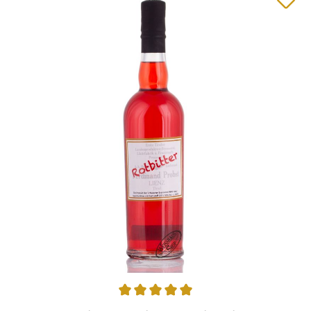
Durchschnittliche Bewertung von 5 von 5 Sternen