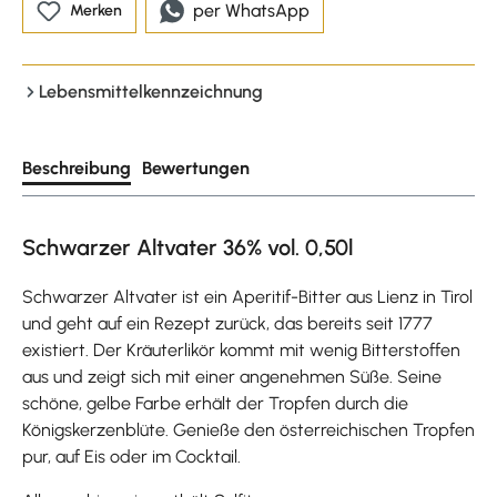
per WhatsApp
Merken
Lebensmittelkennzeichnung
Beschreibung
Bewertungen
Schwarzer Altvater 36% vol. 0,50l
Schwarzer Altvater ist ein Aperitif-Bitter aus Lienz in Tirol
und geht auf ein Rezept zurück, das bereits seit 1777
existiert. Der Kräuterlikör kommt mit wenig Bitterstoffen
aus und zeigt sich mit einer angenehmen Süße. Seine
schöne, gelbe Farbe erhält der Tropfen durch die
Königskerzenblüte. Genieße den österreichischen Tropfen
pur, auf Eis oder im Cocktail.