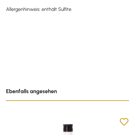
Allergenhinweis: enthält Sulfite
Produktgalerie überspringen
Ebenfalls angesehen