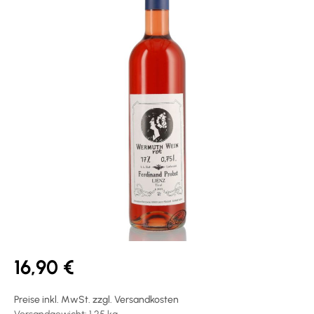
16,90 €
Preise inkl. MwSt. zzgl. Versandkosten