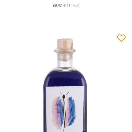
(18,90 € / 1 Liter)