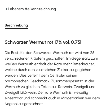
Lebensmittelkennzeichnung
Beschreibung
Schwarzer Wermut rot 17% vol. 0,75l
Die Basis für den Schwarzer Wermuth rot wird von 25
verschiedenen Kräutern geschaffen. Im Gegensatz zum
weißen Wermuth enthält der Rote mehr Bitterkräuter,
welche durch den zusätzlichen Zucker ausgeglichen
werden. Dies verleiht dem Osttiroler seinen
harmonischen Geschmack. Zusammengesetzt ist der
Wermuth zu gleichen Teilen aus Rotwein, Zweigelt und
Zweigelt Likörwein. Der rote Wermuth ist vielseitig
einsetzbar und schmeckt auch in Mixgetränken wie dem
Negroni ausgezeichnet.