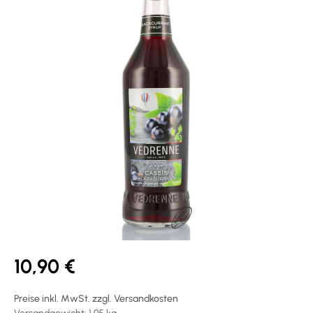
10,90 €
Preise inkl. MwSt. zzgl. Versandkosten