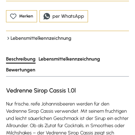
per WhatsApp
Merken
Lebensmittelkennzeichnung
Beschreibung
Lebensmittelkennzeichnung
Bewertungen
Vedrenne Sirop Cassis 1,0l
Nur frische, reife Johannisbeeren werden für den
Vedrenne Sirop Cassis verwendet. Mit seinem fruchtigen
und leicht säuerlichen Geschmack ist der Sirup ein echter
Allrounder. Ob als Zutat für Cocktails, in Smoothies oder
Milchshakes – der Vedrenne Sirop Cassis zeigt sich