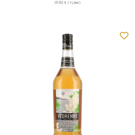
(9,90 € / 1 Liter)