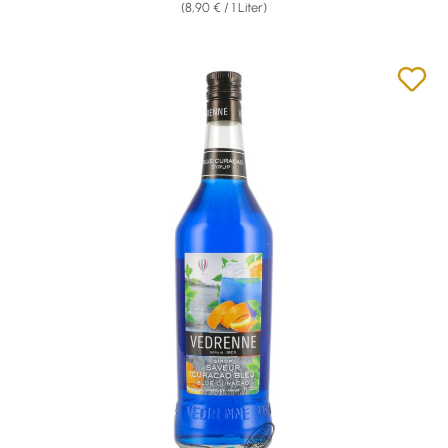
(8,90 € / 1 Liter)