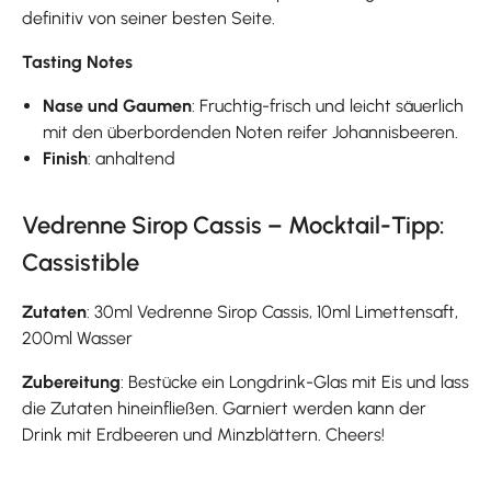
definitiv von seiner besten Seite.
Tasting Notes
Nase und Gaumen
: Fruchtig-frisch und leicht säuerlich
mit den überbordenden Noten reifer Johannisbeeren.
Finish
: anhaltend
Vedrenne Sirop Cassis – Mocktail-Tipp:
Cassistible
Zutaten
: 30ml Vedrenne Sirop Cassis, 10ml Limettensaft,
200ml Wasser
Zubereitung
: Bestücke ein Longdrink-Glas mit Eis und lass
die Zutaten hineinfließen. Garniert werden kann der
Drink mit Erdbeeren und Minzblättern. Cheers!