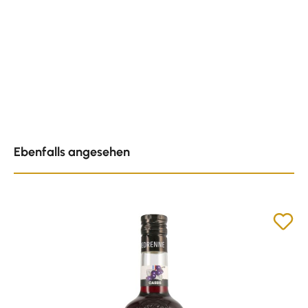
Produktgalerie überspringen
Ebenfalls angesehen