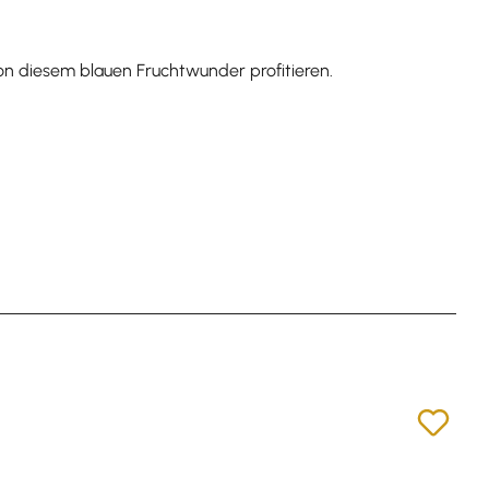
 von diesem blauen Fruchtwunder profitieren.