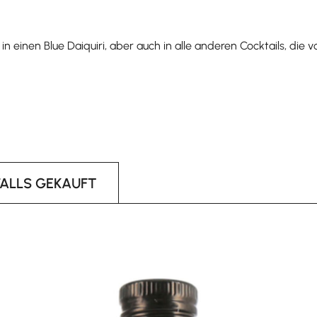
n einen Blue Daiquiri, aber auch in alle anderen Cocktails, die
FALLS GEKAUFT