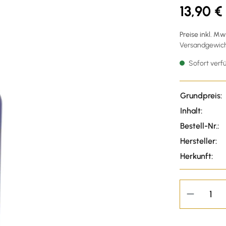
13,90 €
Preise inkl. M
Versandgewicht
Sofort verfü
Grundpreis:
Inhalt:
Bestell-Nr.:
Hersteller:
Herkunft: