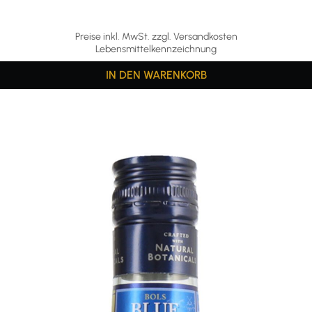
Preise inkl. MwSt. zzgl. Versandkosten
Lebensmittelkennzeichnung
IN DEN WARENKORB